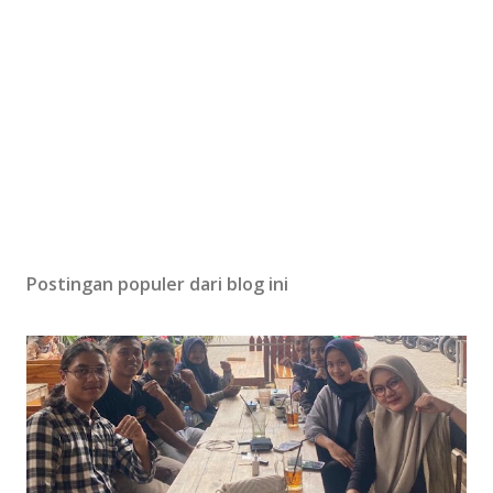
Postingan populer dari blog ini