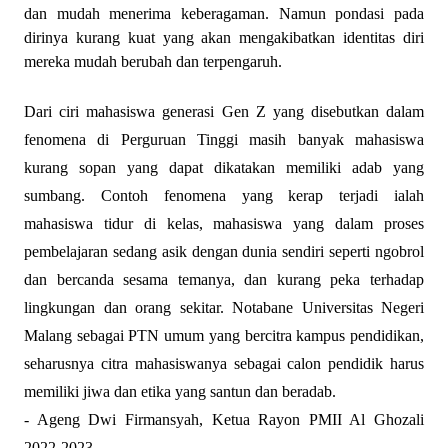
dan mudah menerima keberagaman. Namun pondasi pada
dirinya kurang kuat yang akan mengakibatkan identitas diri
mereka mudah berubah dan terpengaruh.
Dari ciri mahasiswa generasi Gen Z yang disebutkan dalam
fenomena di Perguruan Tinggi masih banyak mahasiswa
kurang sopan yang dapat dikatakan memiliki adab yang
sumbang. Contoh fenomena yang kerap terjadi ialah
mahasiswa tidur di kelas, mahasiswa yang dalam proses
pembelajaran sedang asik dengan dunia sendiri seperti ngobrol
dan bercanda sesama temanya, dan kurang peka terhadap
lingkungan dan orang sekitar. Notabane Universitas Negeri
Malang sebagai PTN umum yang bercitra kampus pendidikan,
seharusnya citra mahasiswanya sebagai calon pendidik harus
memiliki jiwa dan etika yang santun dan beradab.
- Ageng Dwi Firmansyah, Ketua Rayon PMII Al Ghozali
2022-2023.