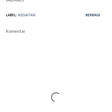
LABEL:
KEGIATAN
BERBAGI
Komentar