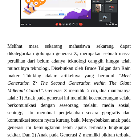
Melihat masa sekarang mahasiswa sekarang dapat
dikategorikan golongan generasi Z, merupakan sebuah massa
peralihan dari belum adanya teknologi canggih hingga telah
munculnya teknologi. Disebutkan oleh Bruce Tulgan dan Rain
maker Thinking dalam artikelnya yang berjudul
“Meet
Generation Z: The Second Generation within The Giant
Millenial Cohort”
. Generasi Z memiliki 5 ciri, dua diantaranya
ialah: 1) Anak pada generasi ini memiliki kecenderungan selalu
berkomunikasi dengan seseorang melalui media sosial,
sehingga itu membuat penjelajahan secara geografis dan
komunikasi secara nyata kurang baik. Menyebabkan anak pada
generasi ini kemungkinan lebih apatis terhadap lingkungan
sekitar. Dan 2) Anak pada Generasi Z memiliki pikiran terbuka